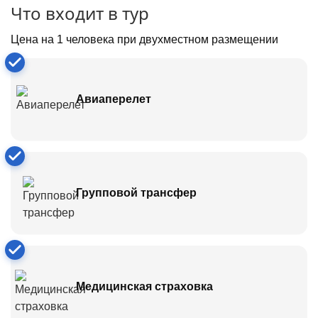
Что входит в тур
Цена на 1 человека при двухместном размещении
Авиаперелет
Групповой трансфер
Медицинская страховка