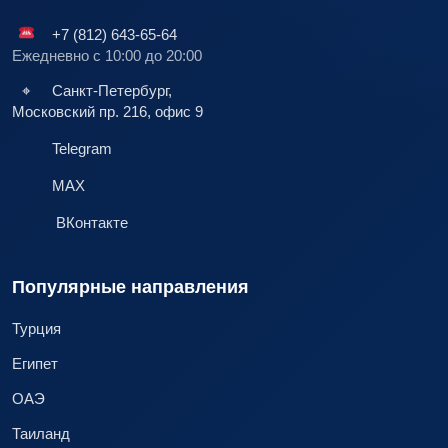
+7 (812) 643-65-64
Ежедневно с 10:00 до 20:00
⌖
Санкт-Петербург,
Московский пр. 216, офис 9
Telegram
MAX
ВКонтакте
Популярные направления
Турция
Египет
ОАЭ
Таиланд