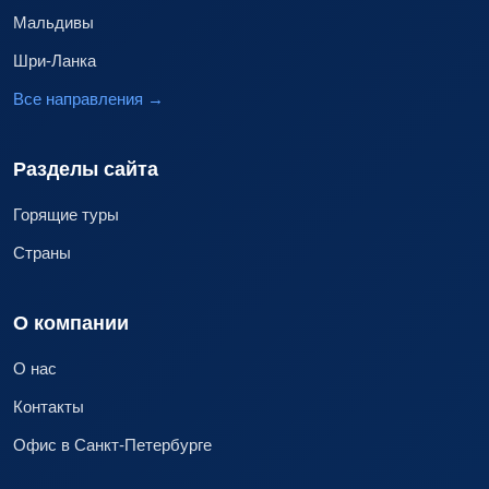
Мальдивы
Шри-Ланка
Все направления
→
Разделы сайта
Горящие туры
Страны
О компании
О нас
Контакты
Офис в Санкт-Петербурге