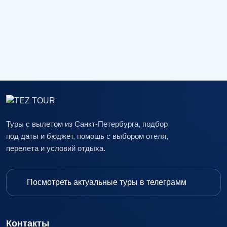
Туры с вылетом из Санкт-Петербурга, подбор
под даты и бюджет, помощь с выбором отеля,
перелета и условий отдыха.
Посмотреть актуальные туры в телеграмм
Контакты