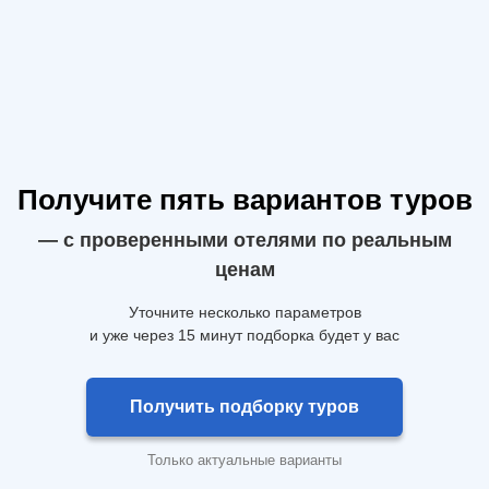
Получите пять вариантов туров
— с проверенными отелями по реальным
ценам
Уточните несколько параметров
и уже через 15 минут подборка будет у вас
Получить подборку туров
Только актуальные варианты