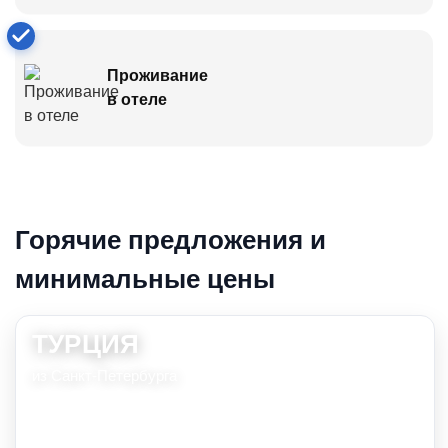
Проживание
в отеле
Горячие предложения и
минимальные цены
ТУРЦИЯ
из Санкт-Петербурга